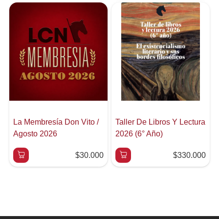
La Membresía Don Vito /
Taller De Libros Y Lectura
Agosto 2026
2026 (6° Año)
$30.000
$330.000