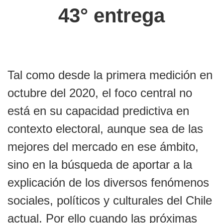
43° entrega
Tal como desde la primera medición en
octubre del 2020, el foco central no
está en su capacidad predictiva en
contexto electoral, aunque sea de las
mejores del mercado en ese ámbito,
sino en la búsqueda de aportar a la
explicación de los diversos fenómenos
sociales, políticos y culturales del Chile
actual. Por ello cuando las próximas