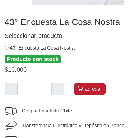
43° Encuesta La Cosa Nostra
Seleccionar producto:
43° Encuesta La Cosa Nostra
Producto con stock
$10.000
agregar
Despacho a todo Chile
Transferencia Electrónica y Depósito en Banco