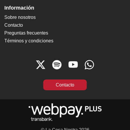
Información
Sobre nosotros
Contacto
Preguntas frecuentes
Términos y condiciones
Contacto
© La Cosa Nostra 2026