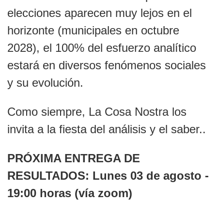
elecciones aparecen muy lejos en el
horizonte (municipales en octubre
2028), el 100% del esfuerzo analítico
estará en diversos fenómenos sociales
y su evolución.
Como siempre, La Cosa Nostra los
invita a la fiesta del análisis y el saber..
PRÓXIMA ENTREGA DE
RESULTADOS: Lunes 03 de agosto -
19:00 horas (vía zoom)