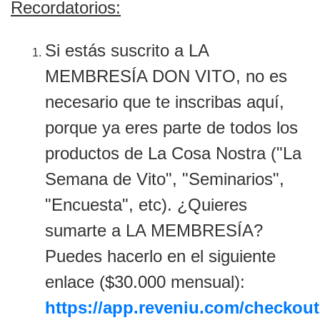
Recordatorios:
Si estás suscrito a LA
MEMBRESÍA DON VITO, no es
necesario que te inscribas aquí,
porque ya eres parte de todos los
productos de La Cosa Nostra ("La
Semana de Vito", "Seminarios",
"Encuesta", etc). ¿Quieres
sumarte a LA MEMBRESÍA?
Puedes hacerlo en el siguiente
enlace ($30.000 mensual):
https://app.reveniu.com/checkout