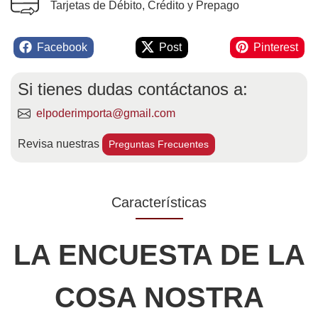
Tarjetas de Débito, Crédito y Prepago
Facebook
Post
Pinterest
Si tienes dudas contáctanos a:
elpoderimporta@gmail.com
Revisa nuestras
Preguntas Frecuentes
Características
LA ENCUESTA DE LA
COSA NOSTRA