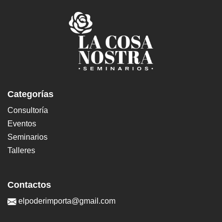
Categorías
Consultoría
Eventos
Seminarios
Talleres
Contactos
elpoderimporta@gmail.com