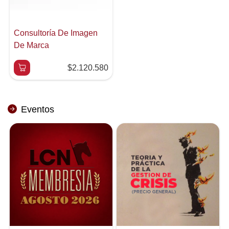
Consultoría De Imagen
De Marca
$2.120.580
Eventos