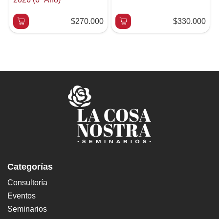
$270.000
$330.000
Categorías
Consultoría
Eventos
Seminarios