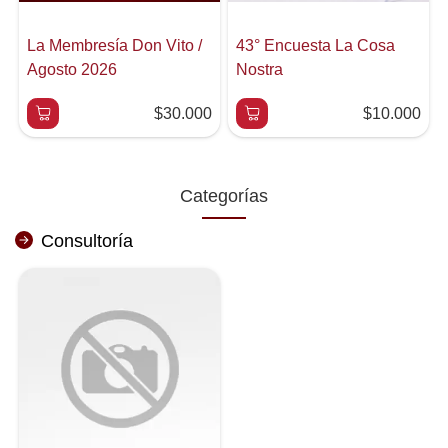
La Membresía Don Vito /
43° Encuesta La Cosa
Agosto 2026
Nostra
$30.000
$10.000
Categorías
Consultoría