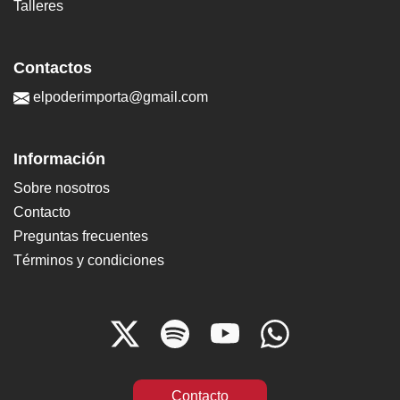
Talleres
Contactos
elpoderimporta@gmail.com
Información
Sobre nosotros
Contacto
Preguntas frecuentes
Términos y condiciones
Contacto