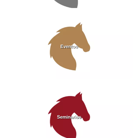
Eventos
Seminarios