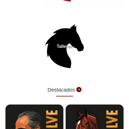
Talleres
Destacados